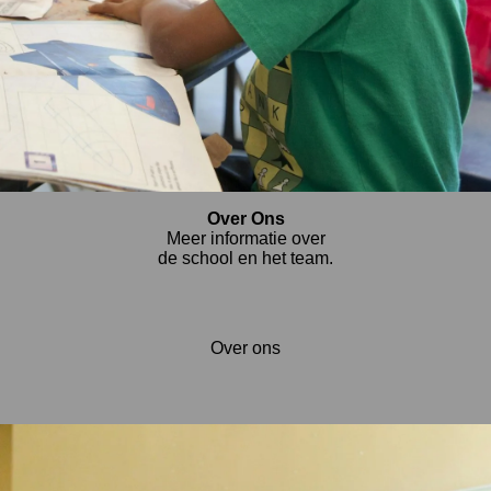
Over Ons
Meer informatie over
de school en het team.
Over ons