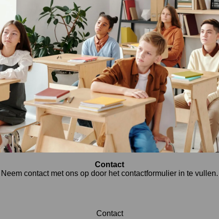
Contact
Neem contact met ons op door het contactformulier in te vullen.
Contact