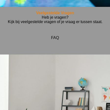
Veelgestelde Vragen
Heb je vragen?
Kijk bij veelgestelde vragen of je vraag er tussen staat.
FAQ