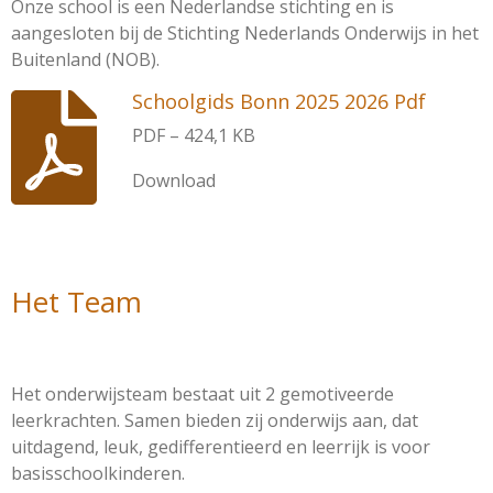
Onze school is een Nederlandse stichting en is
aangesloten bij de Stichting Nederlands Onderwijs in het
Buitenland (NOB).
Schoolgids Bonn 2025 2026 Pdf
PDF – 424,1 KB
Download
Het Team
Het onderwijsteam bestaat uit 2 gemotiveerde
leerkrachten. Samen bieden zij onderwijs aan, dat
uitdagend, leuk, gedifferentieerd en leerrijk is voor
basisschoolkinderen.