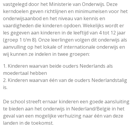
vastgelegd door het Ministerie van Onderwijs. Deze
kerndoelen geven richtlijnen en minimumeisen voor het
onderwijsaanbod en het niveau van kennis en
vaardigheden die kinderen opdoen. Wekelijks wordt er
les gegeven aan kinderen in de leeftijd van 4 tot 12 jaar
(groep 1 t/m 8). Onze leerlingen volgen dit onderwijs als
aanvulling op het lokale of internationale onderwijs en
wij kunnen ze indelen in twee groepen:
1. Kinderen waarvan beide ouders Nederlands als
moedertaal hebben
2. Kinderen waarvan één van de ouders Nederlandstalig
is.
De school streeft ernaar kinderen een goede aansluiting
te bieden aan het onderwijs in Nederland/België in het
geval van een mogelijke verhuizing naar één van deze
landen in de toekomst.