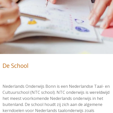
De School
Nederlands Onderwijs Bonn is een Nederlandse Taal- en
Cultuurschool (NTC school). NTC onderwijs is wereldwijd
het meest voorkomende Nederlands onderwijs in het
buitenland. De school houdt zij zich aan de algemene
kerndoelen voor Nederlands taalonderwijs zoals